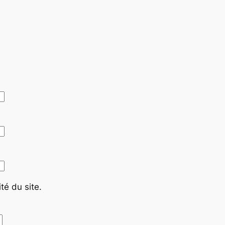
té du site.