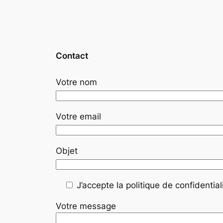
Contact
Votre nom
Votre email
Objet
J’accepte la politique de confidentiali
Votre message