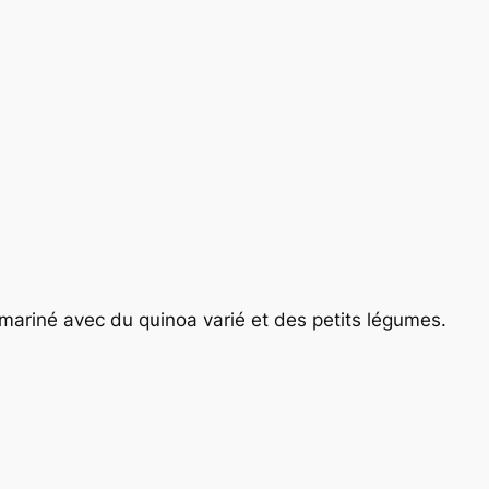
ariné avec du quinoa varié et des petits légumes.