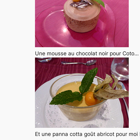
Une mousse au chocolat noir pour Coto…
Et une panna cotta goût abricot pour moi 