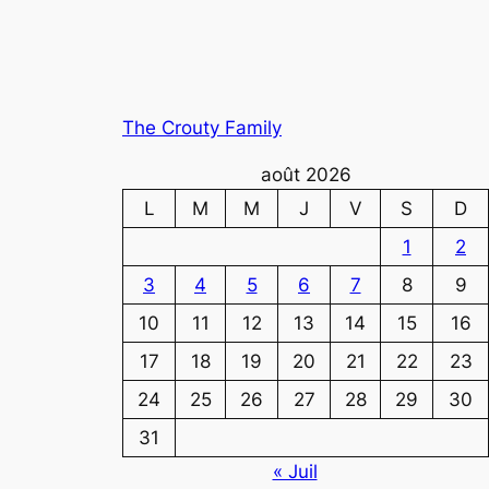
The Crouty Family
août 2026
L
M
M
J
V
S
D
1
2
3
4
5
6
7
8
9
10
11
12
13
14
15
16
17
18
19
20
21
22
23
24
25
26
27
28
29
30
31
« Juil