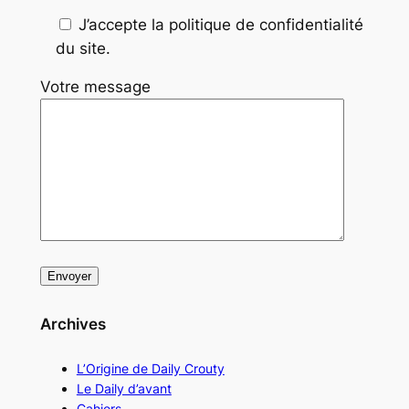
J’accepte la politique de confidentialité
du site.
Votre message
Archives
L’Origine de Daily Crouty
Le Daily d’avant
Cahiers