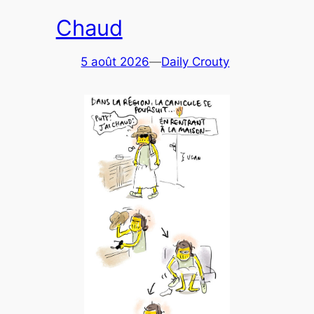
Chaud
5 août 2026
—
Daily Crouty