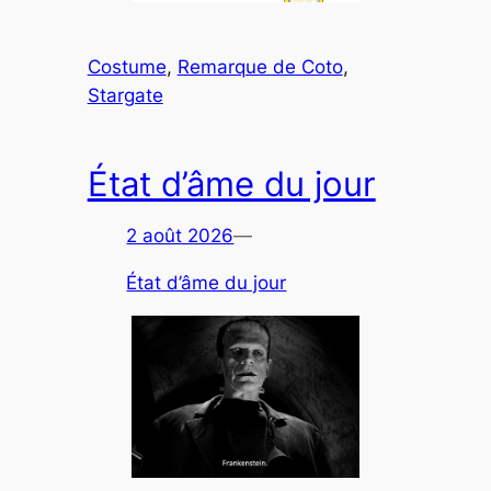
Costume
, 
Remarque de Coto
, 
Stargate
État d’âme du jour
2 août 2026
—
État d’âme du jour