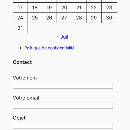
17
18
19
20
21
22
23
24
25
26
27
28
29
30
31
« Juil
Politique de confidentialité
Contact
Votre nom
Votre email
Objet