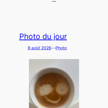
Photo du jour
8 août 2026
—
Photo