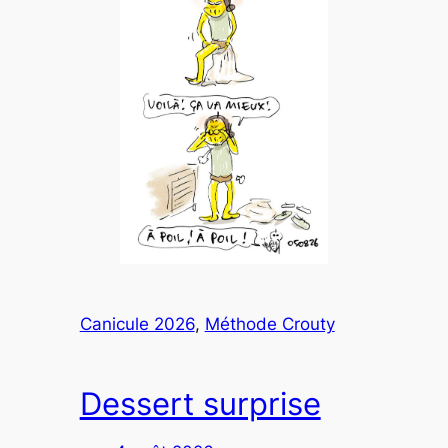
Canicule 2026
, 
Méthode Crouty
Dessert surprise