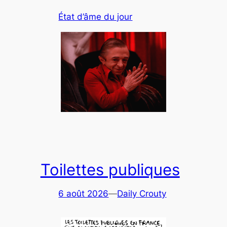
État d’âme du jour
Toilettes publiques
6 août 2026
—
Daily Crouty