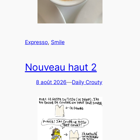
Expresso
, 
Smile
Nouveau haut 2
8 août 2026
—
Daily Crouty