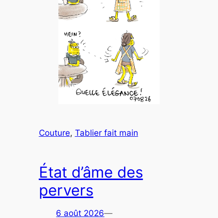
Couture
, 
Tablier fait main
État d’âme des
pervers
6 août 2026
—