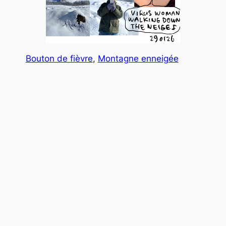
Bouton de fièvre
, 
Montagne enneigée