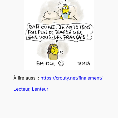
À lire aussi :
https://crouty.net/finalement/
Lecteur
, 
Lenteur