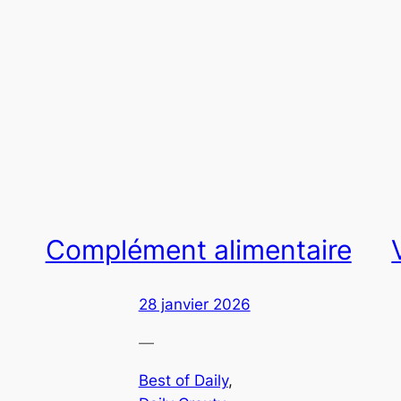
Complément alimentaire
28 janvier 2026
—
Best of Daily
, 