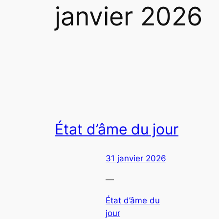
janvier 2026
État d’âme du jour
31 janvier 2026
—
État d’âme du
jour