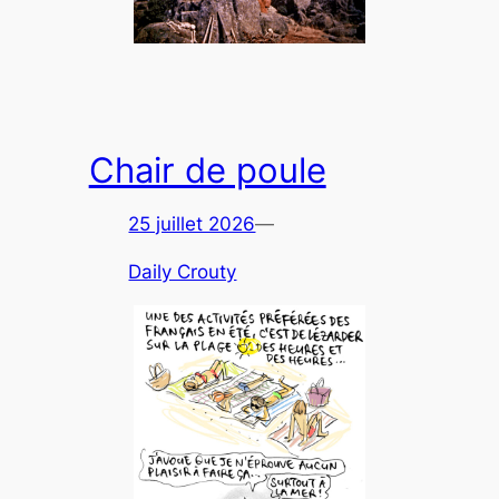
Chair de poule
25 juillet 2026
—
Daily Crouty