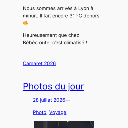
Nous sommes arrivés à Lyon à
minuit. Il fait encore 31 °C dehors
Heureusement que chez
Bébécroute, c’est climatisé !
Camaret 2026
Photos du jour
28 juillet 2026
—
Photo
, 
Voyage