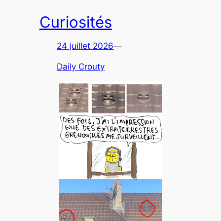
Curiosités
24 juillet 2026
—
Daily Crouty