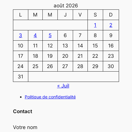
août 2026
L
M
M
J
V
S
D
1
2
3
4
5
6
7
8
9
10
11
12
13
14
15
16
17
18
19
20
21
22
23
24
25
26
27
28
29
30
31
« Juil
Politique de confidentialité
Contact
Votre nom