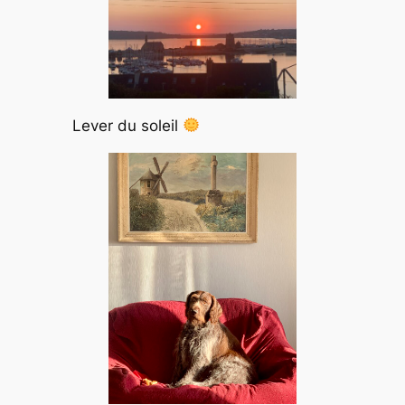
Lever du soleil