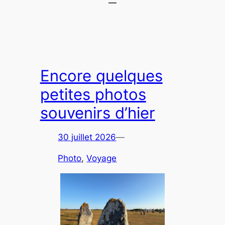
Encore quelques
petites photos
souvenirs d’hier
30 juillet 2026
—
Photo
, 
Voyage