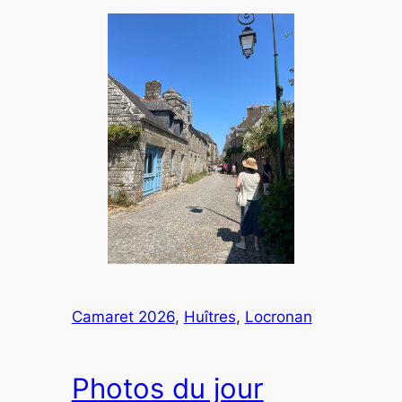
Camaret 2026
, 
Huîtres
, 
Locronan
Photos du jour