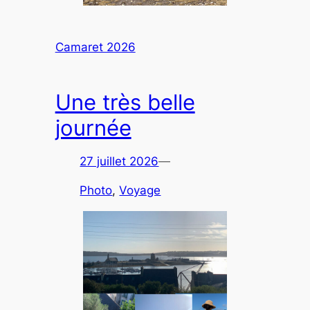
Camaret 2026
Une très belle
journée
27 juillet 2026
—
Photo
, 
Voyage