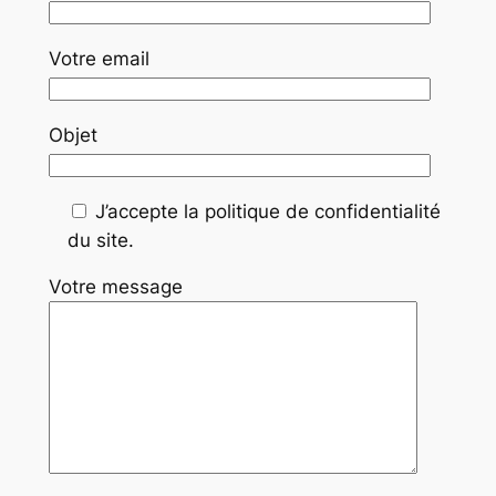
Votre email
Objet
J’accepte la politique de confidentialité
du site.
Votre message