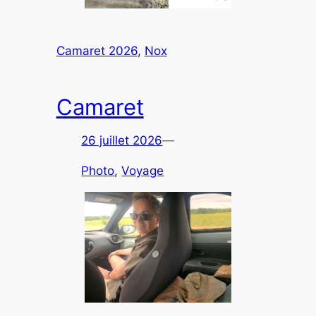
Camaret 2026
, 
Nox
Camaret
26 juillet 2026
—
Photo
, 
Voyage