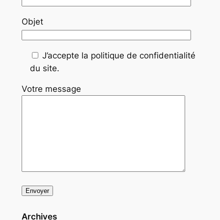
Objet
J’accepte la politique de confidentialité
du site.
Votre message
Archives