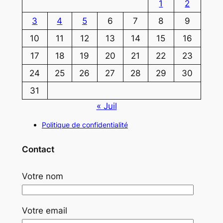
1
2
3
4
5
6
7
8
9
10
11
12
13
14
15
16
17
18
19
20
21
22
23
24
25
26
27
28
29
30
31
« Juil
Politique de confidentialité
Contact
Votre nom
Votre email