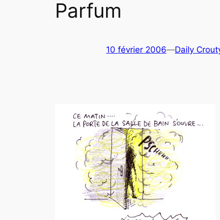
Parfum
10 février 2006
—
Daily Crout