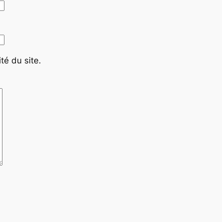
té du site.