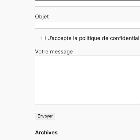
Objet
J’accepte la politique de confidentiali
Votre message
Archives