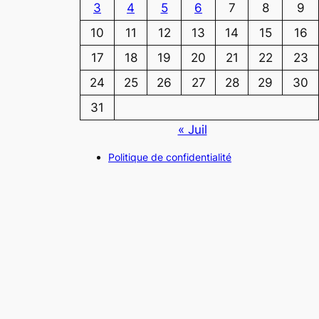
3
4
5
6
7
8
9
10
11
12
13
14
15
16
17
18
19
20
21
22
23
24
25
26
27
28
29
30
31
« Juil
Politique de confidentialité