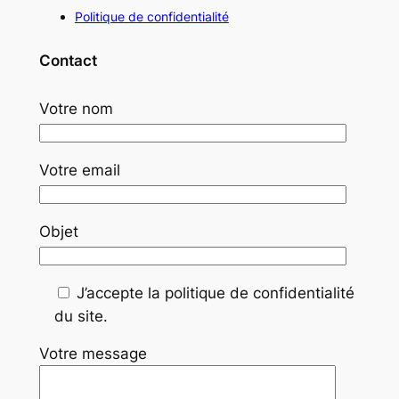
Politique de confidentialité
Contact
Votre nom
Votre email
Objet
J’accepte la politique de confidentialité
du site.
Votre message