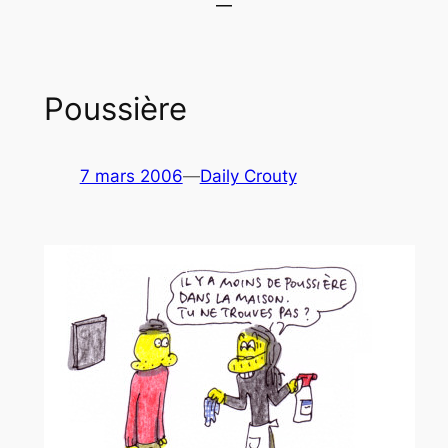
Poussière
7 mars 2006
—
Daily Crouty