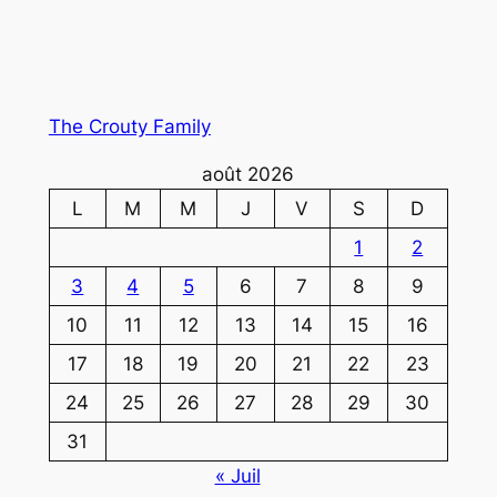
The Crouty Family
août 2026
L
M
M
J
V
S
D
1
2
3
4
5
6
7
8
9
10
11
12
13
14
15
16
17
18
19
20
21
22
23
24
25
26
27
28
29
30
31
« Juil