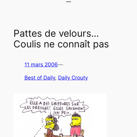
Pattes de velours…
Coulis ne connaît pas
11 mars 2006
—
Best of Daily
, 
Daily Crouty