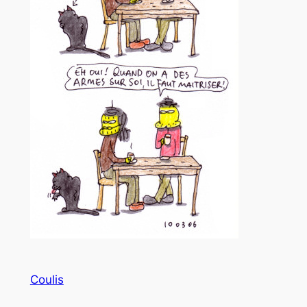
Coulis