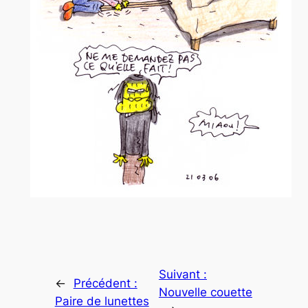
Suivant :
←
Précédent :
Nouvelle couette
Paire de lunettes