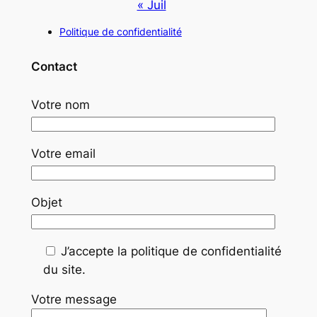
« Juil
Politique de confidentialité
Contact
Votre nom
Votre email
Objet
J’accepte la politique de confidentialité
du site.
Votre message