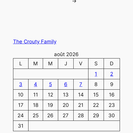
→
The Crouty Family
août 2026
L
M
M
J
V
S
D
1
2
3
4
5
6
7
8
9
10
11
12
13
14
15
16
17
18
19
20
21
22
23
24
25
26
27
28
29
30
31