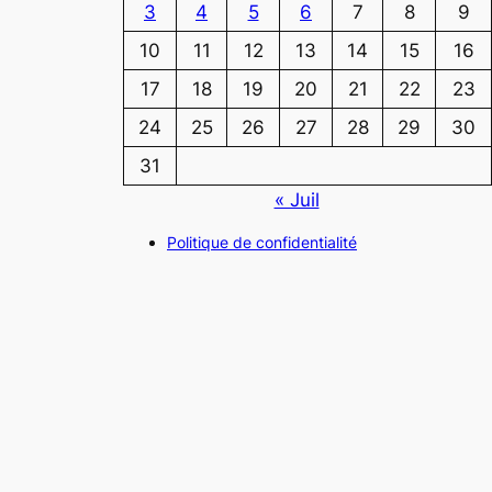
3
4
5
6
7
8
9
10
11
12
13
14
15
16
17
18
19
20
21
22
23
24
25
26
27
28
29
30
31
« Juil
Politique de confidentialité