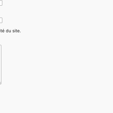
té du site.