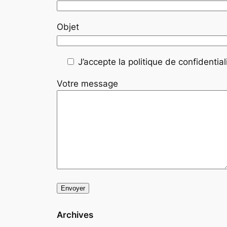
Objet
J’accepte la politique de confidentiali
Votre message
Archives