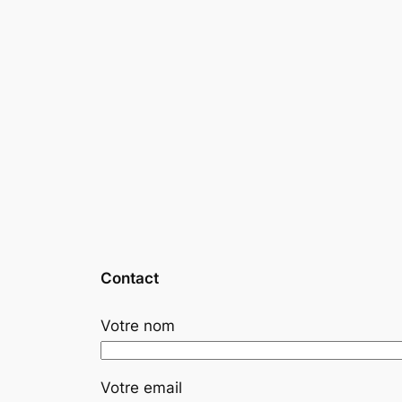
Contact
Votre nom
Votre email