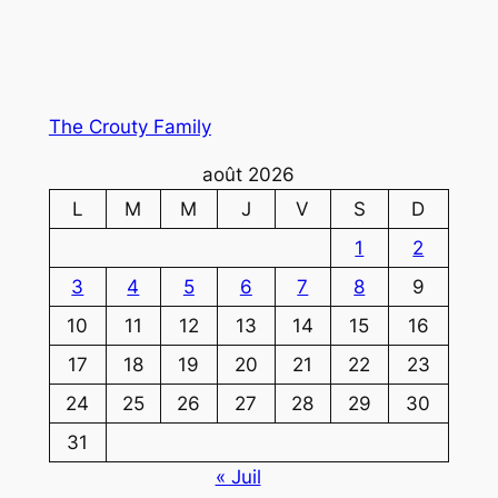
The Crouty Family
août 2026
L
M
M
J
V
S
D
1
2
3
4
5
6
7
8
9
10
11
12
13
14
15
16
17
18
19
20
21
22
23
24
25
26
27
28
29
30
31
« Juil