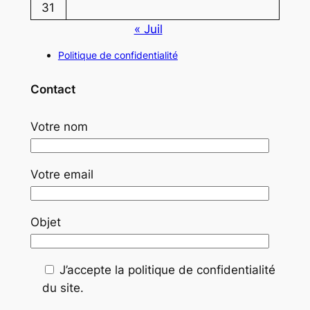
31
« Juil
Politique de confidentialité
Contact
Votre nom
Votre email
Objet
J’accepte la politique de confidentialité
du site.