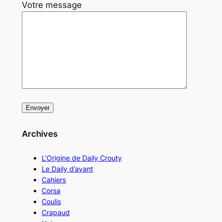
Votre message
Archives
L’Origine de Daily Crouty
Le Daily d’avant
Cahiers
Corsa
Coulis
Crapaud