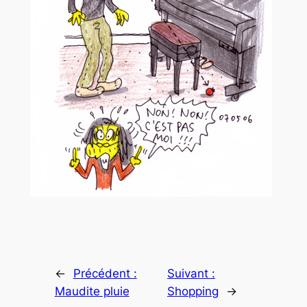
←
Précédent :
Suivant :
Maudite pluie
Shopping
→