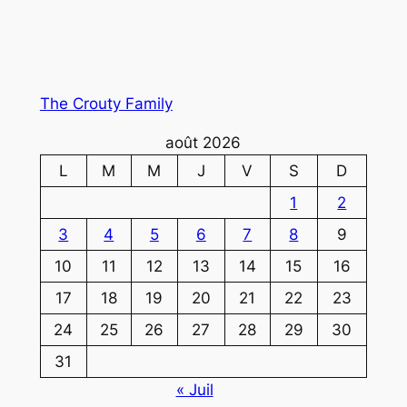
The Crouty Family
août 2026
L
M
M
J
V
S
D
1
2
3
4
5
6
7
8
9
10
11
12
13
14
15
16
17
18
19
20
21
22
23
24
25
26
27
28
29
30
31
« Juil