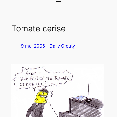
Tomate cerise
9 mai 2006
—
Daily Crouty