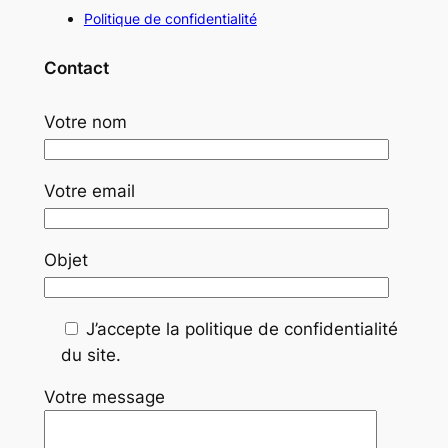
Politique de confidentialité
Contact
Votre nom
Votre email
Objet
J’accepte la politique de confidentialité
du site.
Votre message