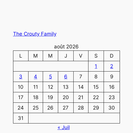
The Crouty Family
août 2026
L
M
M
J
V
S
D
1
2
3
4
5
6
7
8
9
10
11
12
13
14
15
16
17
18
19
20
21
22
23
24
25
26
27
28
29
30
31
« Juil