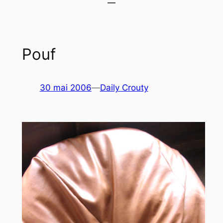
Pouf
30 mai 2006
—
Daily Crouty