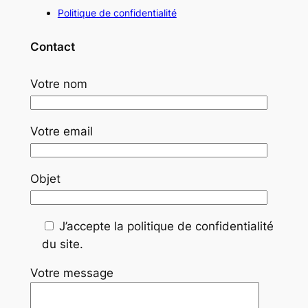
Politique de confidentialité
Contact
Votre nom
Votre email
Objet
J’accepte la politique de confidentialité
du site.
Votre message