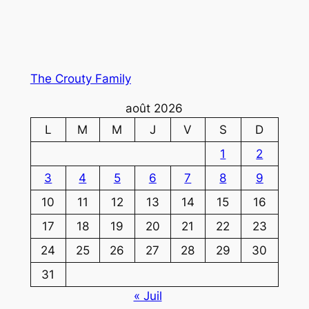
The Crouty Family
août 2026
L
M
M
J
V
S
D
1
2
3
4
5
6
7
8
9
10
11
12
13
14
15
16
17
18
19
20
21
22
23
24
25
26
27
28
29
30
31
« Juil