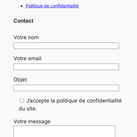
Politique de confidentialité
Contact
Votre nom
Votre email
Objet
J’accepte la politique de confidentialité
du site.
Votre message