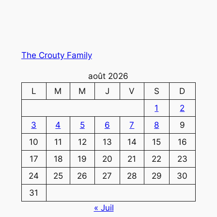
The Crouty Family
août 2026
L
M
M
J
V
S
D
1
2
3
4
5
6
7
8
9
10
11
12
13
14
15
16
17
18
19
20
21
22
23
24
25
26
27
28
29
30
31
« Juil