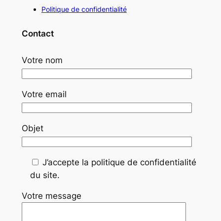
Politique de confidentialité
Contact
Votre nom
Votre email
Objet
J’accepte la politique de confidentialité
du site.
Votre message