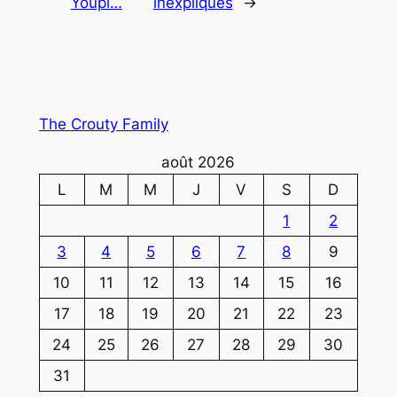
Youpi…
inexpliqués
→
The Crouty Family
août 2026
L
M
M
J
V
S
D
1
2
3
4
5
6
7
8
9
10
11
12
13
14
15
16
17
18
19
20
21
22
23
24
25
26
27
28
29
30
31