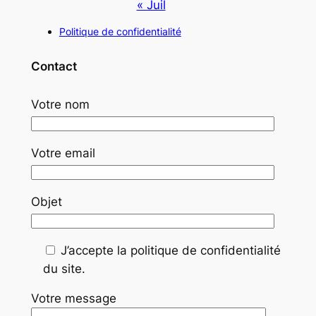
« Juil
Politique de confidentialité
Contact
Votre nom
Votre email
Objet
J’accepte la politique de confidentialité
du site.
Votre message