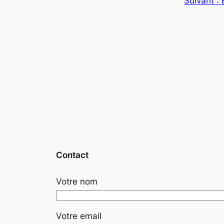
Suivant :
Contact
Votre nom
Votre email