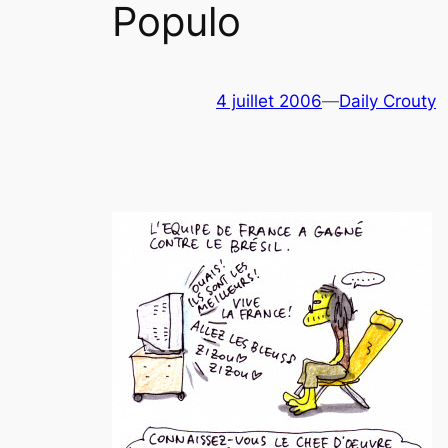
Populo
4 juillet 2006
—
Daily Crouty