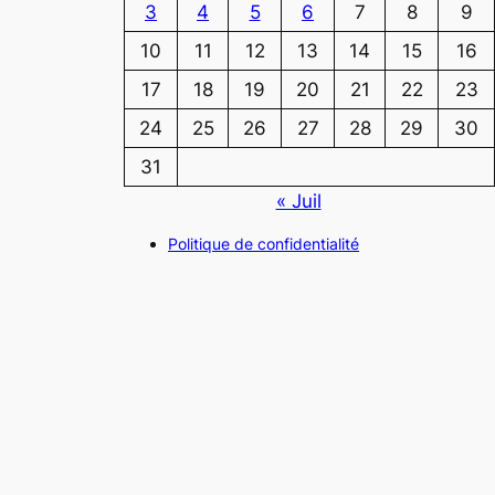
3
4
5
6
7
8
9
10
11
12
13
14
15
16
17
18
19
20
21
22
23
24
25
26
27
28
29
30
31
« Juil
Politique de confidentialité