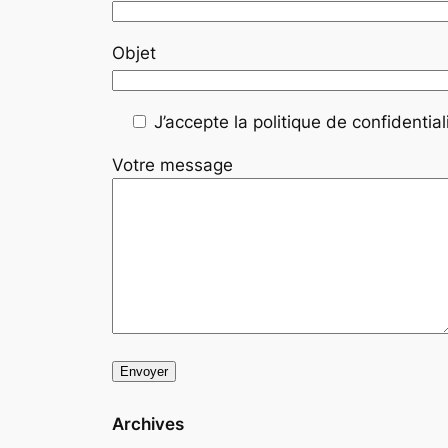
Objet
J’accepte la politique de confidentiali
Votre message
Archives