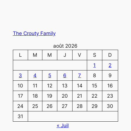
The Crouty Family
août 2026
L
M
M
J
V
S
D
1
2
3
4
5
6
7
8
9
10
11
12
13
14
15
16
17
18
19
20
21
22
23
24
25
26
27
28
29
30
31
« Juil