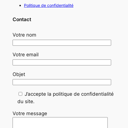
Politique de confidentialité
Contact
Votre nom
Votre email
Objet
J’accepte la politique de confidentialité
du site.
Votre message