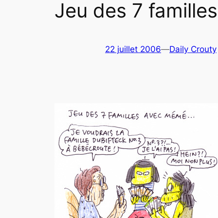
Jeu des 7 familles
22 juillet 2006
—
Daily Crouty