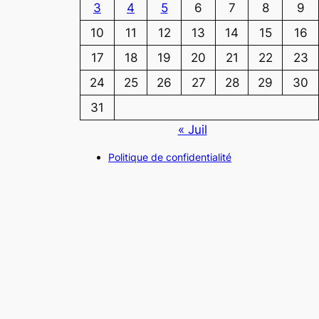
3
4
5
6
7
8
9
10
11
12
13
14
15
16
17
18
19
20
21
22
23
24
25
26
27
28
29
30
31
« Juil
Politique de confidentialité