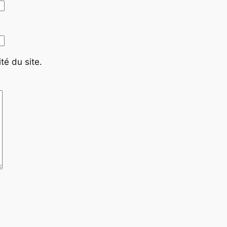
té du site.