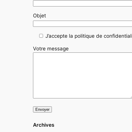
Objet
J’accepte la politique de confidentiali
Votre message
Archives