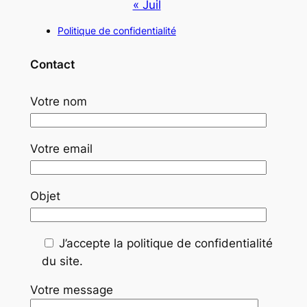
« Juil
Politique de confidentialité
Contact
Votre nom
Votre email
Objet
J’accepte la politique de confidentialité
du site.
Votre message