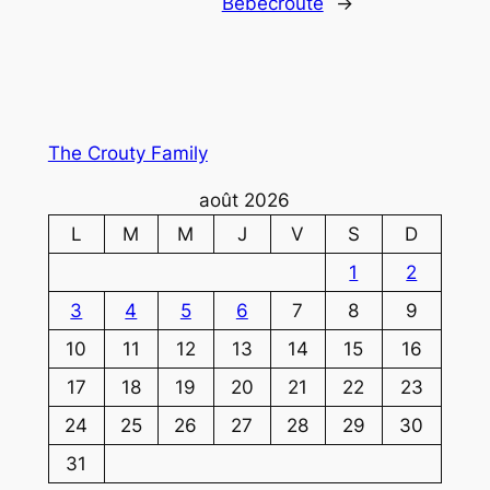
Bébécroute
→
The Crouty Family
août 2026
L
M
M
J
V
S
D
1
2
3
4
5
6
7
8
9
10
11
12
13
14
15
16
17
18
19
20
21
22
23
24
25
26
27
28
29
30
31