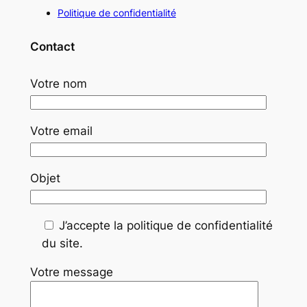
Politique de confidentialité
Contact
Votre nom
Votre email
Objet
J’accepte la politique de confidentialité
du site.
Votre message