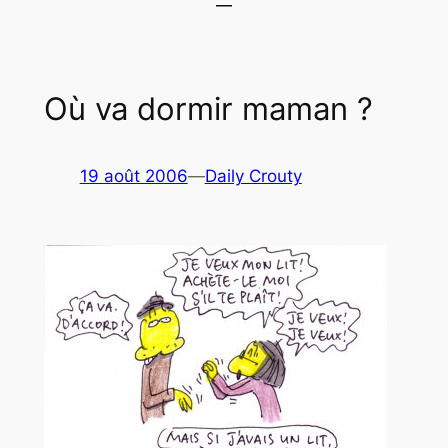
Où va dormir maman ?
19 août 2006
—
Daily Crouty