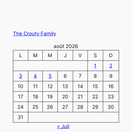
The Crouty Family
août 2026
L
M
M
J
V
S
D
1
2
3
4
5
6
7
8
9
10
11
12
13
14
15
16
17
18
19
20
21
22
23
24
25
26
27
28
29
30
31
« Juil