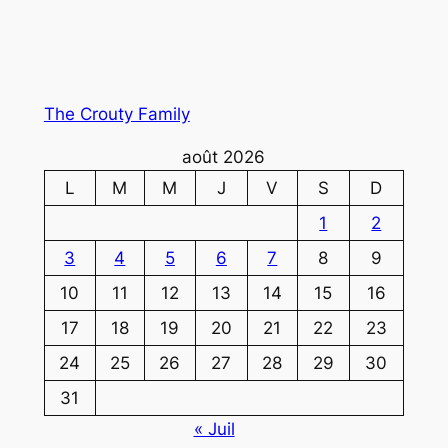
The Crouty Family
août 2026
L
M
M
J
V
S
D
1
2
3
4
5
6
7
8
9
10
11
12
13
14
15
16
17
18
19
20
21
22
23
24
25
26
27
28
29
30
31
« Juil