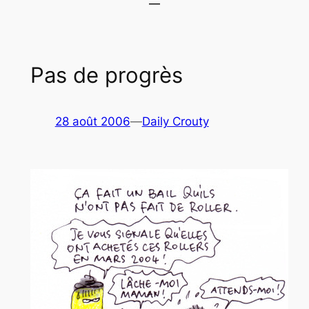
Pas de progrès
28 août 2006
—
Daily Crouty