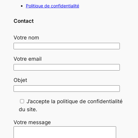
Politique de confidentialité
Contact
Votre nom
Votre email
Objet
J’accepte la politique de confidentialité
du site.
Votre message