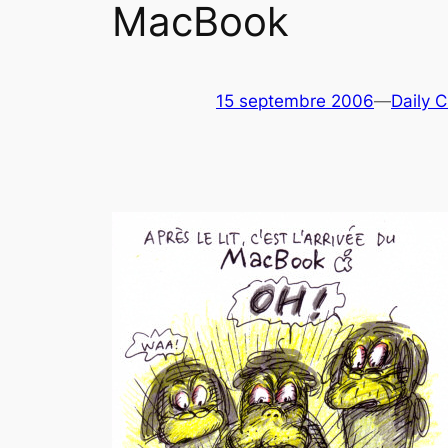
MacBook
15 septembre 2006
—
Daily C