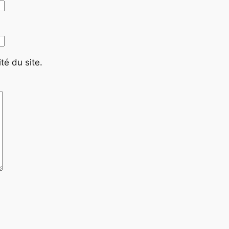
té du site.