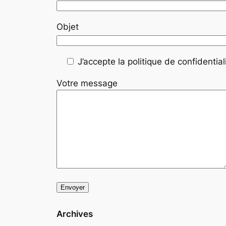
Objet
J’accepte la politique de confidentiali
Votre message
Archives