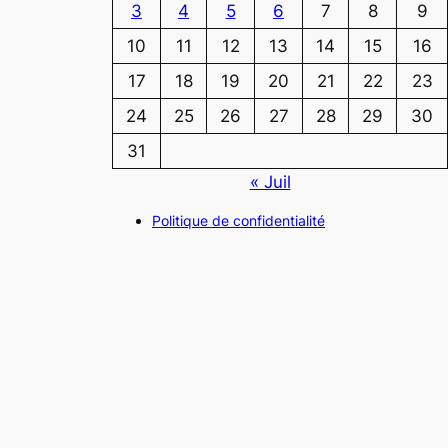
3
4
5
6
7
8
9
10
11
12
13
14
15
16
17
18
19
20
21
22
23
24
25
26
27
28
29
30
31
« Juil
Politique de confidentialité