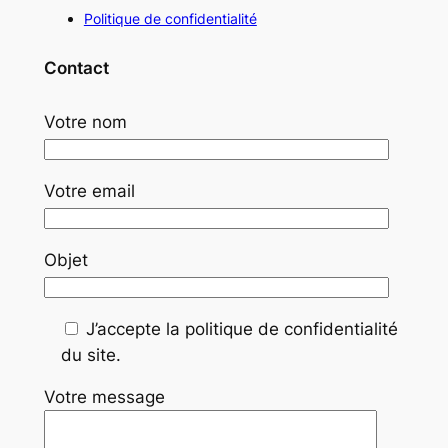
Politique de confidentialité
Contact
Votre nom
Votre email
Objet
J’accepte la politique de confidentialité
du site.
Votre message