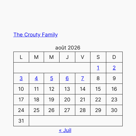
The Crouty Family
août 2026
L
M
M
J
V
S
D
1
2
3
4
5
6
7
8
9
10
11
12
13
14
15
16
17
18
19
20
21
22
23
24
25
26
27
28
29
30
31
« Juil