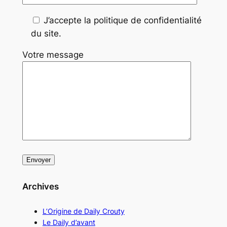
J’accepte la politique de confidentialité
du site.
Votre message
Archives
L’Origine de Daily Crouty
Le Daily d’avant