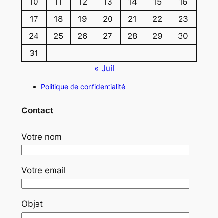
10
11
12
13
14
15
16
17
18
19
20
21
22
23
24
25
26
27
28
29
30
31
« Juil
Politique de confidentialité
Contact
Votre nom
Votre email
Objet