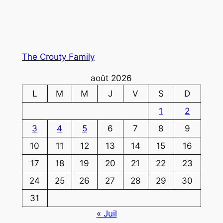
The Crouty Family
août 2026
L
M
M
J
V
S
D
1
2
3
4
5
6
7
8
9
10
11
12
13
14
15
16
17
18
19
20
21
22
23
24
25
26
27
28
29
30
31
« Juil