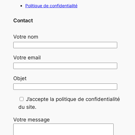
Politique de confidentialité
Contact
Votre nom
Votre email
Objet
J’accepte la politique de confidentialité
du site.
Votre message