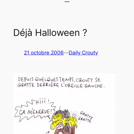
Déjà Halloween ?
21 octobre 2006
—
Daily Crouty