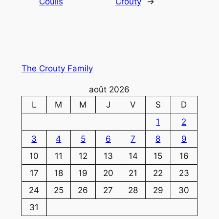
Coulis
Crouty
→
The Crouty Family
août 2026
L
M
M
J
V
S
D
1
2
3
4
5
6
7
8
9
10
11
12
13
14
15
16
17
18
19
20
21
22
23
24
25
26
27
28
29
30
31