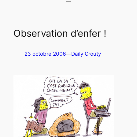
Observation d’enfer !
23 octobre 2006
—
Daily Crouty