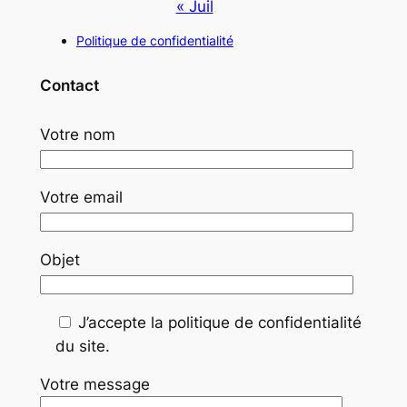
« Juil
Politique de confidentialité
Contact
Votre nom
Votre email
Objet
J’accepte la politique de confidentialité
du site.
Votre message