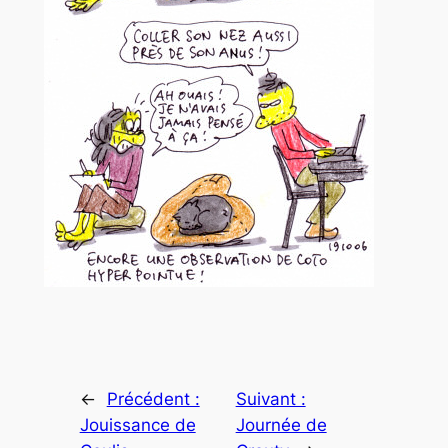
←
Précédent :
Suivant :
Jouissance de
Journée de