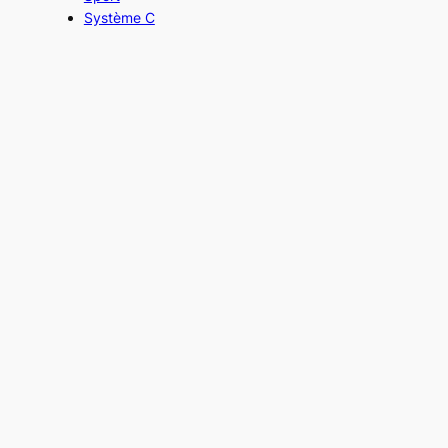
Système C