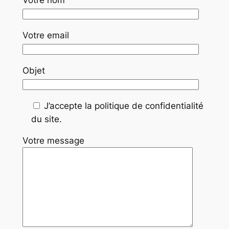
Votre nom
Votre email
Objet
J’accepte la politique de confidentialité
du site.
Votre message