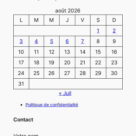
août 2026
L
M
M
J
V
S
D
1
2
3
4
5
6
7
8
9
10
11
12
13
14
15
16
17
18
19
20
21
22
23
24
25
26
27
28
29
30
31
« Juil
Politique de confidentialité
Contact