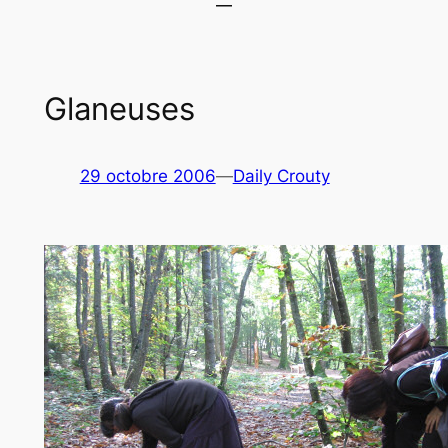
Glaneuses
29 octobre 2006
—
Daily Crouty