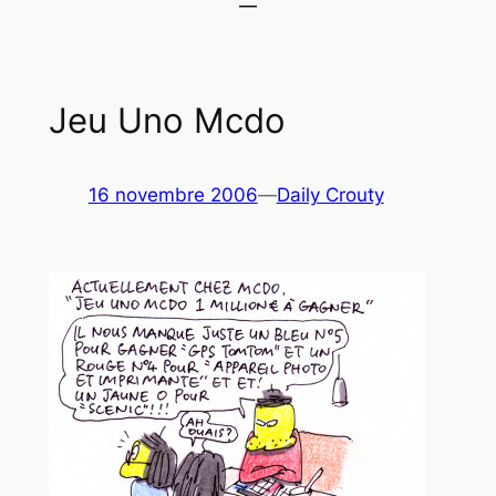
Jeu Uno Mcdo
16 novembre 2006
—
Daily Crouty