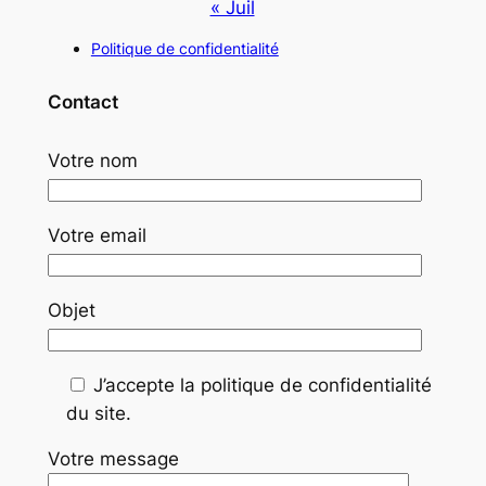
« Juil
Politique de confidentialité
Contact
Votre nom
Votre email
Objet
J’accepte la politique de confidentialité
du site.
Votre message