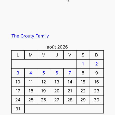
→
The Crouty Family
août 2026
L
M
M
J
V
S
D
1
2
3
4
5
6
7
8
9
10
11
12
13
14
15
16
17
18
19
20
21
22
23
24
25
26
27
28
29
30
31