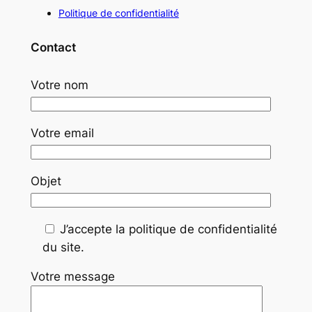
Politique de confidentialité
Contact
Votre nom
Votre email
Objet
J’accepte la politique de confidentialité
du site.
Votre message