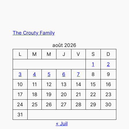
The Crouty Family
août 2026
L
M
M
J
V
S
D
1
2
3
4
5
6
7
8
9
10
11
12
13
14
15
16
17
18
19
20
21
22
23
24
25
26
27
28
29
30
31
« Juil