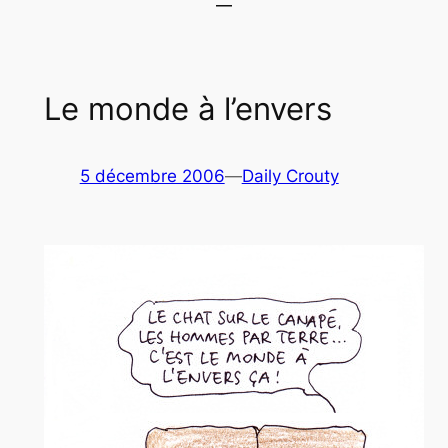
Le monde à l’envers
5 décembre 2006
—
Daily Crouty