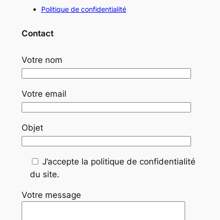
Politique de confidentialité
Contact
Votre nom
Votre email
Objet
J’accepte la politique de confidentialité
du site.
Votre message