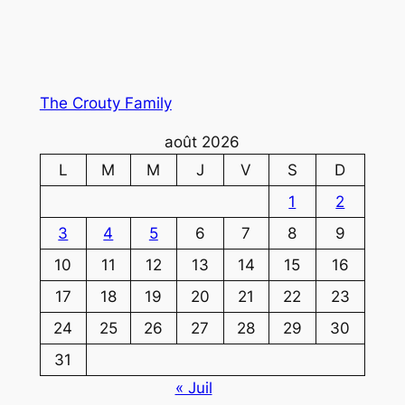
The Crouty Family
août 2026
L
M
M
J
V
S
D
1
2
3
4
5
6
7
8
9
10
11
12
13
14
15
16
17
18
19
20
21
22
23
24
25
26
27
28
29
30
31
« Juil