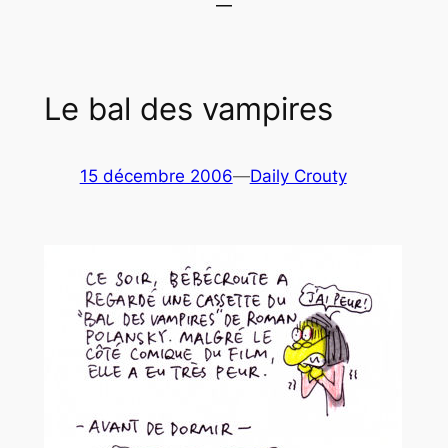
Le bal des vampires
15 décembre 2006
—
Daily Crouty