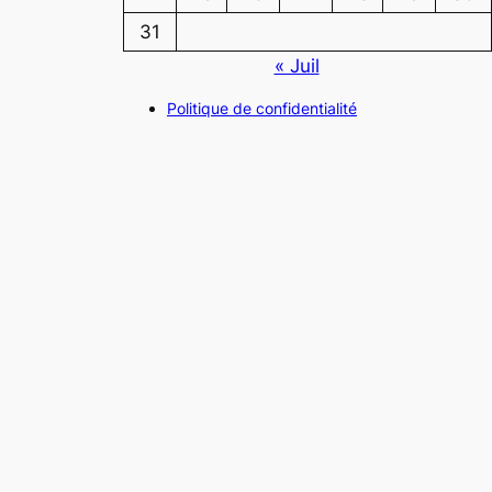
31
« Juil
Politique de confidentialité