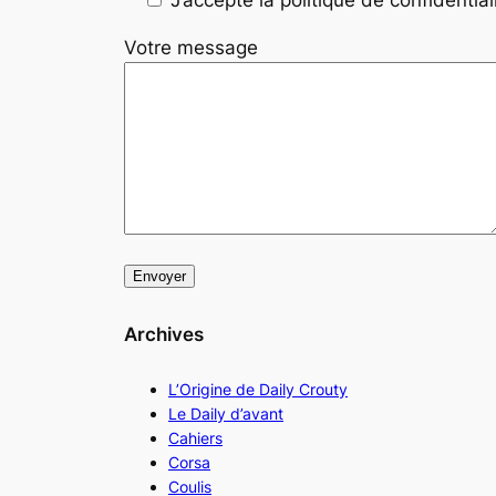
Votre message
Archives
L’Origine de Daily Crouty
Le Daily d’avant
Cahiers
Corsa
Coulis