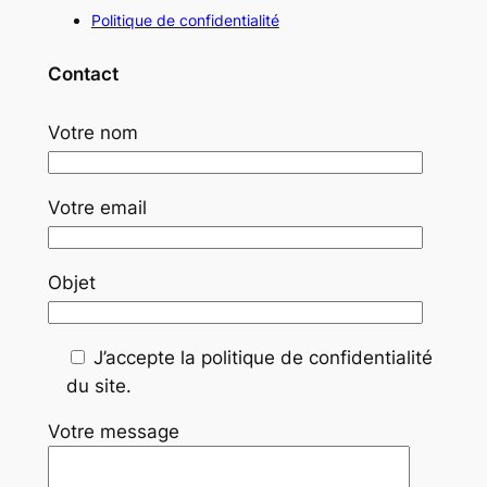
Politique de confidentialité
Contact
Votre nom
Votre email
Objet
J’accepte la politique de confidentialité
du site.
Votre message