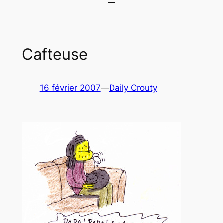
Cafteuse
16 février 2007
—
Daily Crouty