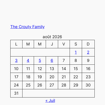
The Crouty Family
août 2026
L
M
M
J
V
S
D
1
2
3
4
5
6
7
8
9
10
11
12
13
14
15
16
17
18
19
20
21
22
23
24
25
26
27
28
29
30
31
« Juil