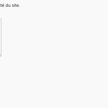
té du site.