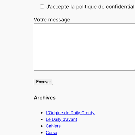
J’accepte la politique de confidentiali
Votre message
Archives
L’Origine de Daily Crouty
Le Daily d’avant
Cahiers
Corsa