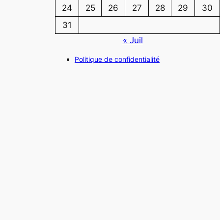
24
25
26
27
28
29
30
31
« Juil
Politique de confidentialité