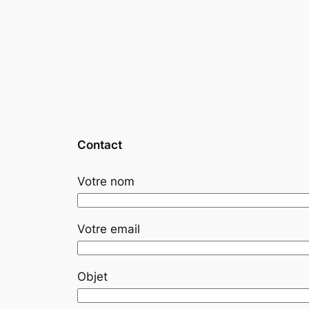
Contact
Votre nom
Votre email
Objet