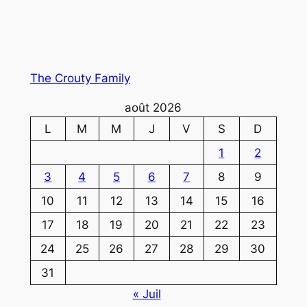
The Crouty Family
août 2026
L
M
M
J
V
S
D
1
2
3
4
5
6
7
8
9
10
11
12
13
14
15
16
17
18
19
20
21
22
23
24
25
26
27
28
29
30
31
« Juil