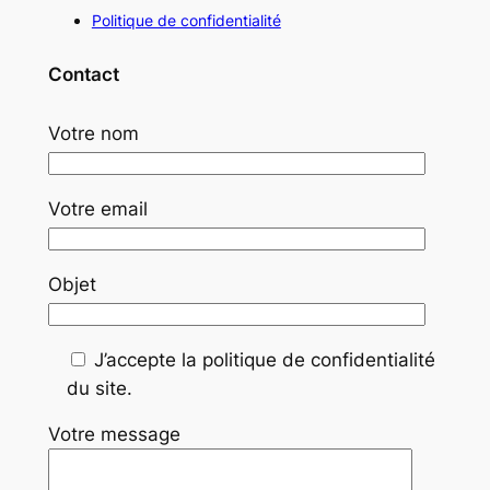
Politique de confidentialité
Contact
Votre nom
Votre email
Objet
J’accepte la politique de confidentialité
du site.
Votre message