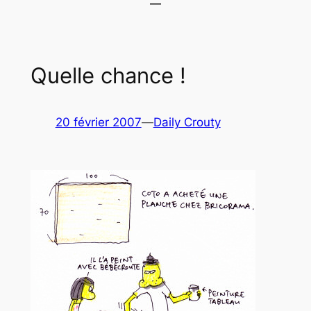
Quelle chance !
20 février 2007
—
Daily Crouty