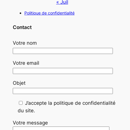
« Juil
Politique de confidentialité
Contact
Votre nom
Votre email
Objet
J’accepte la politique de confidentialité
du site.
Votre message