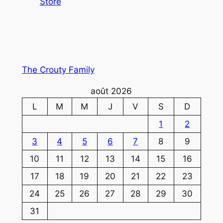
Store
The Crouty Family
août 2026
L
M
M
J
V
S
D
1
2
3
4
5
6
7
8
9
10
11
12
13
14
15
16
17
18
19
20
21
22
23
24
25
26
27
28
29
30
31