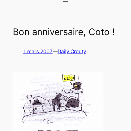
Bon anniversaire, Coto !
1 mars 2007
—
Daily Crouty