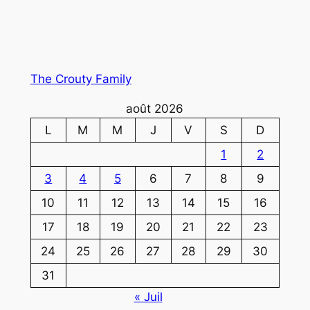
The Crouty Family
août 2026
L
M
M
J
V
S
D
1
2
3
4
5
6
7
8
9
10
11
12
13
14
15
16
17
18
19
20
21
22
23
24
25
26
27
28
29
30
31
« Juil