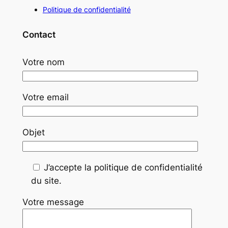
Politique de confidentialité
Contact
Votre nom
Votre email
Objet
J’accepte la politique de confidentialité
du site.
Votre message