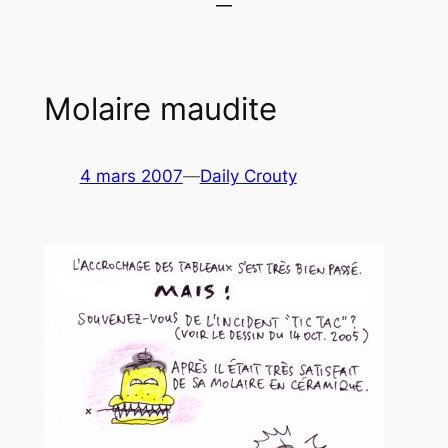
Molaire maudite
4 mars 2007
—
Daily Crouty