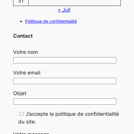
31
« Juil
Politique de confidentialité
Contact
Votre nom
Votre email
Objet
J’accepte la politique de confidentialité
du site.