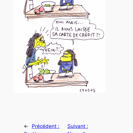
←
Précédent :
Suivant :