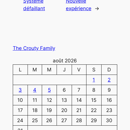
Système
Nouvelle
défaillant
expérience
→
The Crouty Family
août 2026
L
M
M
J
V
S
D
1
2
3
4
5
6
7
8
9
10
11
12
13
14
15
16
17
18
19
20
21
22
23
24
25
26
27
28
29
30