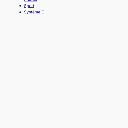
Sport
Système C