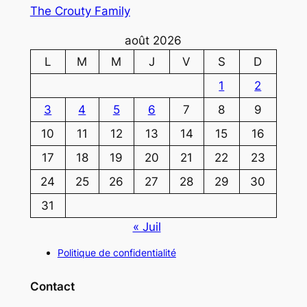
The Crouty Family
août 2026
L
M
M
J
V
S
D
1
2
3
4
5
6
7
8
9
10
11
12
13
14
15
16
17
18
19
20
21
22
23
24
25
26
27
28
29
30
31
« Juil
Politique de confidentialité
Contact