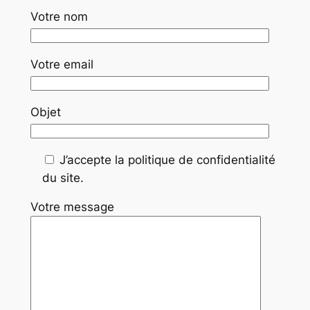
Votre nom
Votre email
Objet
J’accepte la politique de confidentialité
du site.
Votre message