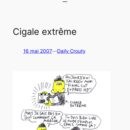
Cigale extrême
16 mai 2007
—
Daily Crouty