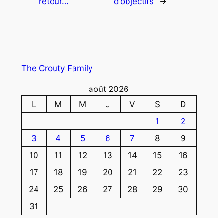
retour…
d’objectifs
→
The Crouty Family
août 2026
L
M
M
J
V
S
D
1
2
3
4
5
6
7
8
9
10
11
12
13
14
15
16
17
18
19
20
21
22
23
24
25
26
27
28
29
30
31