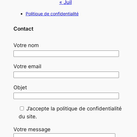
« Juil
Politique de confidentialité
Contact
Votre nom
Votre email
Objet
J’accepte la politique de confidentialité
du site.
Votre message