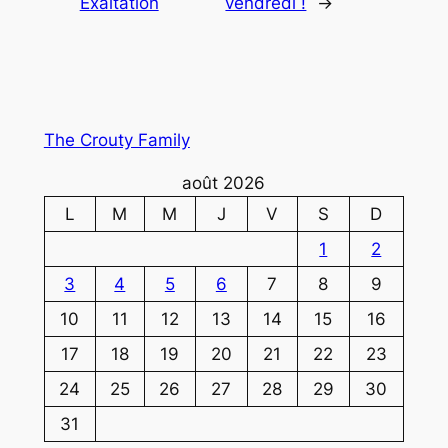
Exaltation
vendredi !
→
The Crouty Family
août 2026
L
M
M
J
V
S
D
1
2
3
4
5
6
7
8
9
10
11
12
13
14
15
16
17
18
19
20
21
22
23
24
25
26
27
28
29
30
31