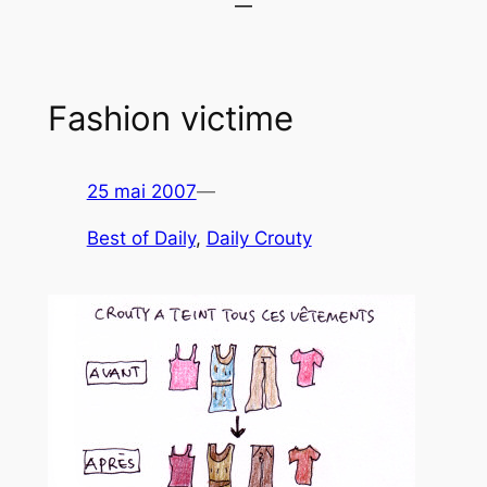
Fashion victime
25 mai 2007
—
Best of Daily
, 
Daily Crouty