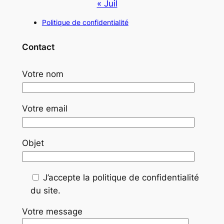
« Juil
Politique de confidentialité
Contact
Votre nom
Votre email
Objet
J’accepte la politique de confidentialité
du site.
Votre message