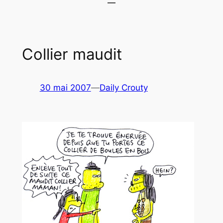
Collier maudit
30 mai 2007
—
Daily Crouty