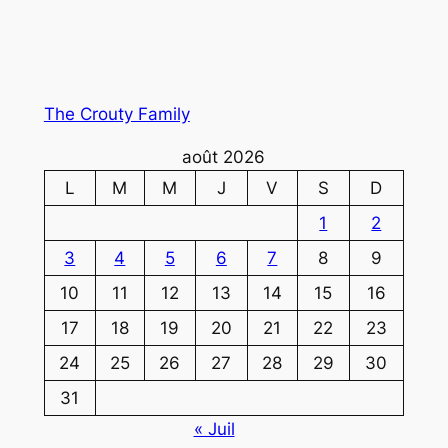
The Crouty Family
août 2026
L
M
M
J
V
S
D
1
2
3
4
5
6
7
8
9
10
11
12
13
14
15
16
17
18
19
20
21
22
23
24
25
26
27
28
29
30
31
« Juil