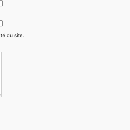
té du site.