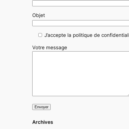
Objet
J’accepte la politique de confidentiali
Votre message
Archives