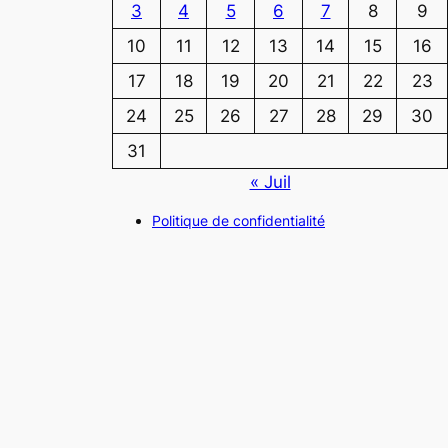
3
4
5
6
7
8
9
10
11
12
13
14
15
16
17
18
19
20
21
22
23
24
25
26
27
28
29
30
31
« Juil
Politique de confidentialité