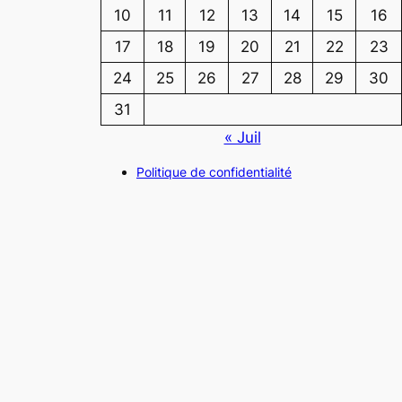
10
11
12
13
14
15
16
17
18
19
20
21
22
23
24
25
26
27
28
29
30
31
« Juil
Politique de confidentialité