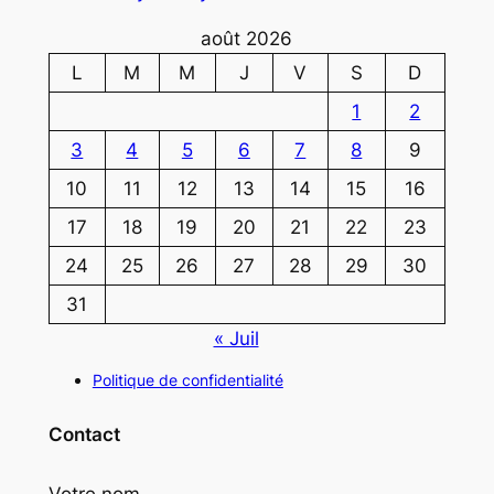
août 2026
L
M
M
J
V
S
D
1
2
3
4
5
6
7
8
9
10
11
12
13
14
15
16
17
18
19
20
21
22
23
24
25
26
27
28
29
30
31
« Juil
Politique de confidentialité
Contact