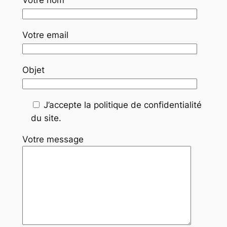
Votre nom
Votre email
Objet
J’accepte la politique de confidentialité
du site.
Votre message