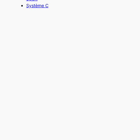
Système C