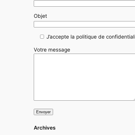
Objet
J’accepte la politique de confidentiali
Votre message
Archives