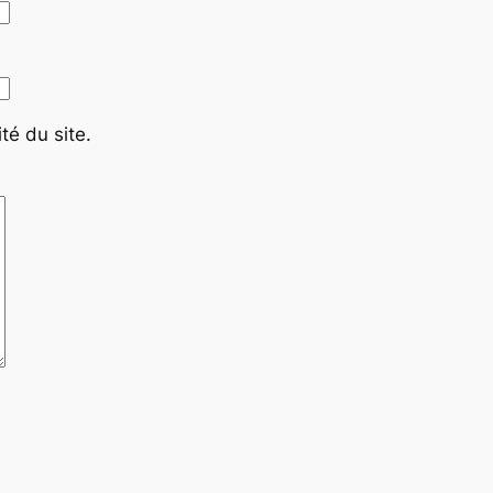
té du site.