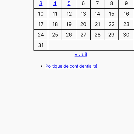
3
4
5
6
7
8
9
10
11
12
13
14
15
16
17
18
19
20
21
22
23
24
25
26
27
28
29
30
31
« Juil
Politique de confidentialité