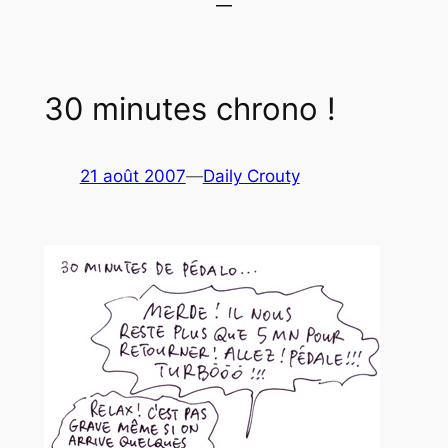
30 minutes chrono !
21 août 2007
—
Daily Crouty