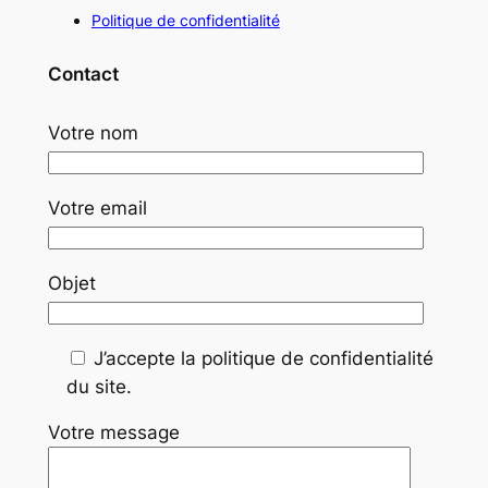
Politique de confidentialité
Contact
Votre nom
Votre email
Objet
J’accepte la politique de confidentialité
du site.
Votre message