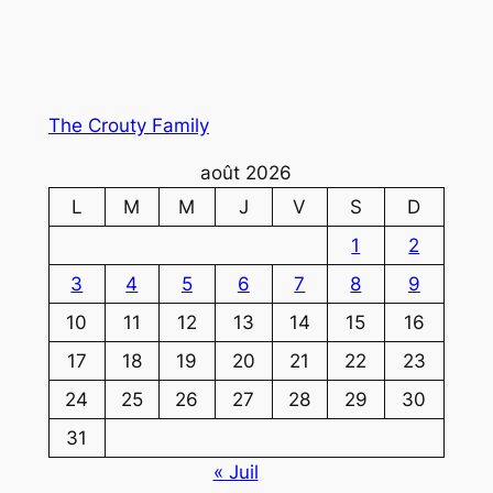
The Crouty Family
août 2026
L
M
M
J
V
S
D
1
2
3
4
5
6
7
8
9
10
11
12
13
14
15
16
17
18
19
20
21
22
23
24
25
26
27
28
29
30
31
« Juil