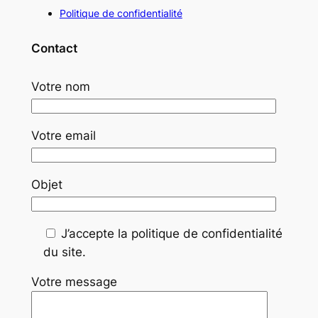
Politique de confidentialité
Contact
Votre nom
Votre email
Objet
J’accepte la politique de confidentialité
du site.
Votre message