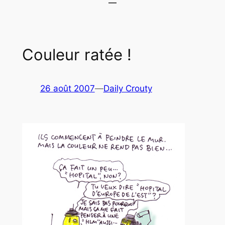
Couleur ratée !
26 août 2007
—
Daily Crouty