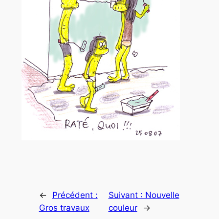
←
Précédent :
Suivant :
Nouvelle
Gros travaux
couleur
→