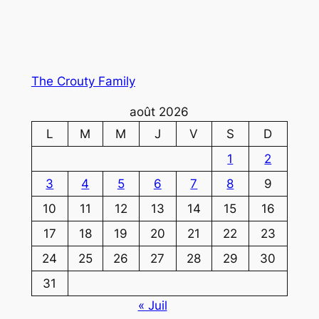
The Crouty Family
août 2026
L
M
M
J
V
S
D
1
2
3
4
5
6
7
8
9
10
11
12
13
14
15
16
17
18
19
20
21
22
23
24
25
26
27
28
29
30
31
« Juil