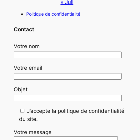
« Juil
Politique de confidentialité
Contact
Votre nom
Votre email
Objet
J’accepte la politique de confidentialité
du site.
Votre message