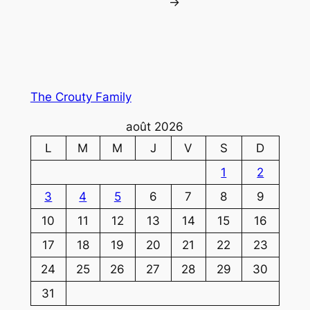
→
The Crouty Family
août 2026
L
M
M
J
V
S
D
1
2
3
4
5
6
7
8
9
10
11
12
13
14
15
16
17
18
19
20
21
22
23
24
25
26
27
28
29
30
31